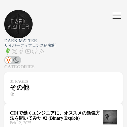
DARK MATTER
サイバーディフェンス研究所
CATEGORIES
31 PAGES
その他
🛸
CDIで働くエンジニアに、オススメの勉強方
法を聞いてみた #2 (Binary Exploit)
Feb 12, 2025