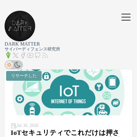
DARK MATTER
サイバーディフェンス研究所
リサーチした
Jul 30, 2020
IoTセキュリティでこれだけは押さ