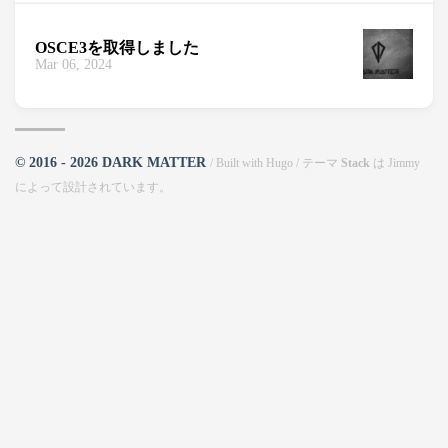
OSCE3を取得しました
Mar 06, 2024
© 2016 - 2026 DARK MATTER
/ Built with
Hugo
/ テーマ
Stack
は
Jimmy
によって設計されています。