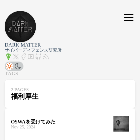
DARK MATTER
サイバーディフェンス研究所
TAGS
2 PAGES
福利厚生
OSWAを受けてみた
Nov 25, 2024