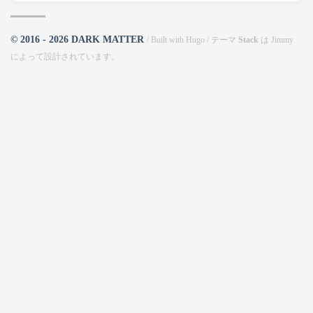
© 2016 - 2026 DARK MATTER
/ Built with
Hugo
/ テーマ
Stack
は
Jimmy
によって設計されています。