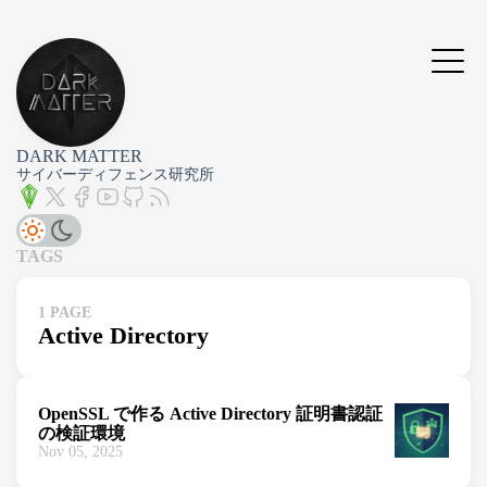
DARK MATTER
サイバーディフェンス研究所
TAGS
1 PAGE
Active Directory
OpenSSL で作る Active Directory 証明書認証
の検証環境
Nov 05, 2025