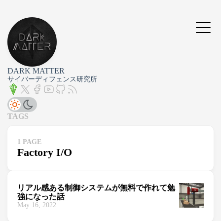
DARK MATTER
サイバーディフェンス研究所
TAGS
1 PAGE
Factory I/O
リアル感ある制御システムが無料で作れて勉
強になった話
May 16, 2022