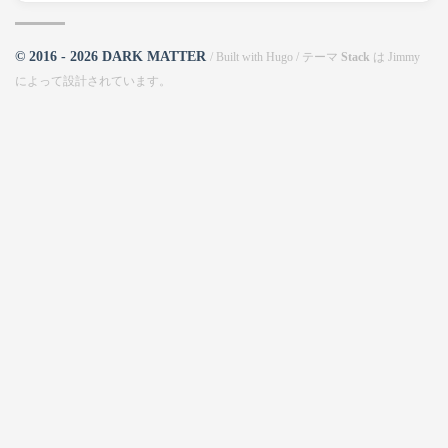
© 2016 - 2026 DARK MATTER
/ Built with
Hugo
/ テーマ
Stack
は
Jimmy
によって設計されています。