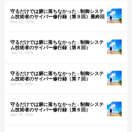
守るだけでは腑に落ちなかった - 制御システ
ム技術者のサイバー修行録（第９回）最終回
May 07, 2026
守るだけでは腑に落ちなかった - 制御システ
ム技術者のサイバー修行録（第８回）
Apr 15, 2026
守るだけでは腑に落ちなかった - 制御システ
ム技術者のサイバー修行録（第７回）
Apr 01, 2026
守るだけでは腑に落ちなかった - 制御システ
ム技術者のサイバー修行録（第６回）
Mar 18, 2026