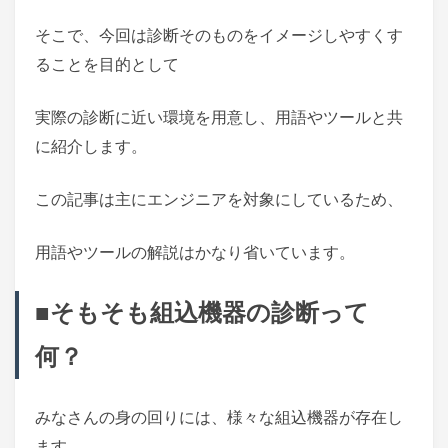
そこで、今回は診断そのものをイメージしやすくす
ることを目的として
実際の診断に近い環境を用意し、用語やツールと共
に紹介します。
この記事は主にエンジニアを対象にしているため、
用語やツールの解説はかなり省いています。
■そもそも組込機器の診断って
何？
みなさんの身の回りには、様々な組込機器が存在し
ます。