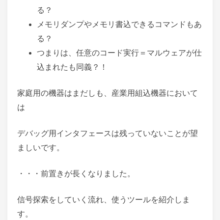
る？
メモリダンプやメモリ書込できるコマンドもあ
る？
つまりは、任意のコード実行＝マルウェアが仕
込まれたも同義？！
家庭用の機器はまだしも、産業用組込機器において
は
デバッグ用インタフェースは残っていないことが望
ましいです。
・・・前置きが長くなりました。
信号探索をしていく流れ、使うツールを紹介しま
す。