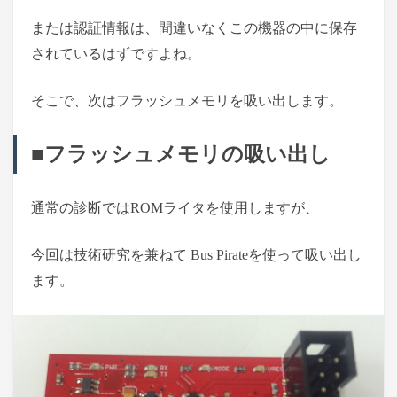
または認証情報は、間違いなくこの機器の中に保存
されているはずですよね。
そこで、次はフラッシュメモリを吸い出します。
■フラッシュメモリの吸い出し
通常の診断ではROMライタを使用しますが、
今回は技術研究を兼ねて Bus Pirateを使って吸い出し
ます。