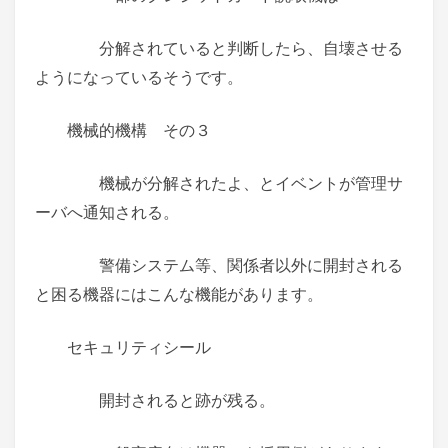
分解されていると判断したら、自壊させる
ようになっているそうです。
機械的機構 その３
機械が分解されたよ、とイベントが管理サ
ーバへ通知される。
警備システム等、関係者以外に開封される
と困る機器にはこんな機能があります。
セキュリティシール
開封されると跡が残る。