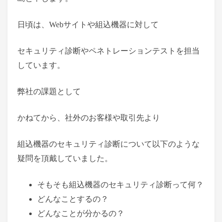
日頃は、Webサイトや組込機器に対して
セキュリティ診断やペネトレーションテストを担当
しています。
弊社の課題として
かねてから、社外のお客様や取引先より
組込機器のセキュリティ診断について以下のような
疑問を頂戴していました。
そもそも組込機器のセキュリティ診断って何？
どんなことするの？
どんなことが分かるの？