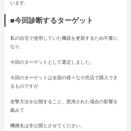
います。
■今回診断するターゲット
私の自宅で使用していた機器を更新するため不要に
なり、
今回のターゲットとして選定しました。
今回のターゲットは全国の様々な小売店で購入でき
るものですが
攻撃方法を公開すること、悪用された場合の影響を
鑑みて
機種名は非公開とさせてください。