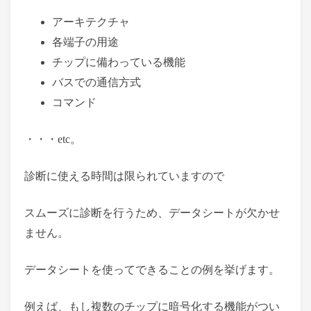
アーキテクチャ
各端子の用途
チップに備わっている機能
バスでの通信方式
コマンド
・・・etc。
診断に使える時間は限られていますので
スムーズに診断を行うため、データシートが欠かせ
ません。
データシートを使ってできることの例を挙げます。
例えば、もし複数のチップに暗号化する機能がつい