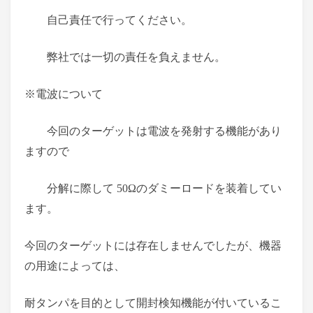
自己責任で行ってください。
弊社では一切の責任を負えません。
※電波について
今回のターゲットは電波を発射する機能があり
ますので
分解に際して 50Ωのダミーロードを装着してい
ます。
今回のターゲットには存在しませんでしたが、機器
の用途によっては、
耐タンパを目的として開封検知機能が付いているこ