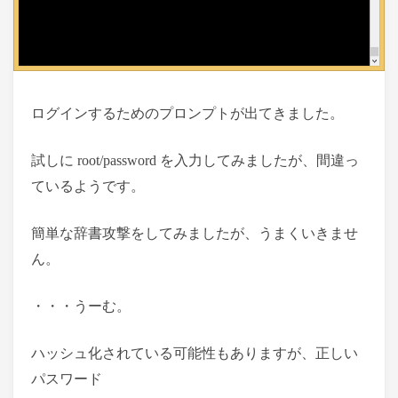
ログインするためのプロンプトが出てきました。
試しに root/password を入力してみましたが、間違っ
ているようです。
簡単な辞書攻撃をしてみましたが、うまくいきませ
ん。
・・・うーむ。
ハッシュ化されている可能性もありますが、正しい
パスワード