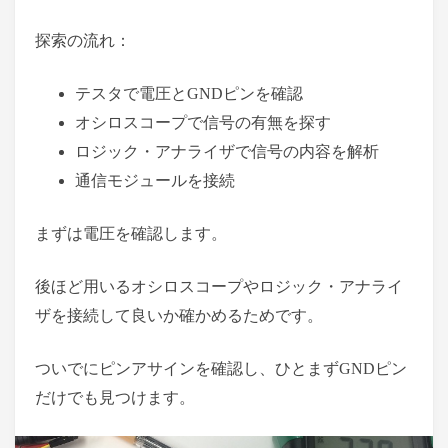
探索の流れ：
テスタで電圧とGNDピンを確認
オシロスコープで信号の有無を探す
ロジック・アナライザで信号の内容を解析
通信モジュールを接続
まずは電圧を確認します。
後ほど用いるオシロスコープやロジック・アナライ
ザを接続して良いか確かめるためです。
ついでにピンアサインを確認し、ひとまずGNDピン
だけでも見つけます。