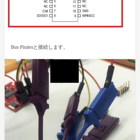
Bus Piratesと接続します。