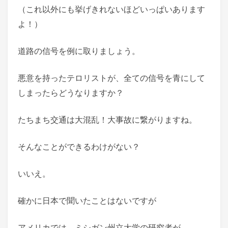
（これ以外にも挙げきれないほどいっぱいあります
よ！）
道路の信号を例に取りましょう。
悪意を持ったテロリストが、全ての信号を青にして
しまったらどうなりますか？
たちまち交通は大混乱！大事故に繋がりますね。
そんなことができるわけがない？
いいえ。
確かに日本で聞いたことはないですが
アメリカでは、ミシガン州立大学の研究者が