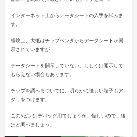
インターネット上からデータシートの入手を試みま
す。
経験上、大抵はチップベンダからデータシートが開
示されていますが
データシートを開示していない、もしくは開示して
もらえない場合もあります。
チップを調べるついでに、明らかに怪しい端子もア
タリをつけます。
この5ピンはデバッグ用でしょうか。怪しいので、後
ほど調べましょう。