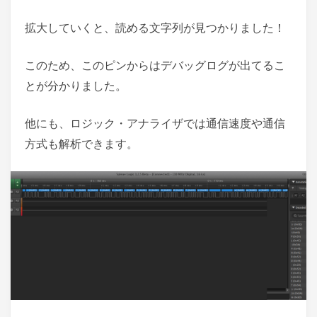
拡大していくと、読める文字列が見つかりました！
このため、このピンからはデバッグログが出てるこ
とが分かりました。
他にも、ロジック・アナライザでは通信速度や通信
方式も解析できます。