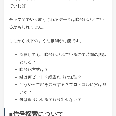
ていれば
チップ間でやり取りされるデータは暗号化されてい
るかもしれません。
ここから以下のような推測が可能です。
盗聴しても、暗号化されているので時間の無駄
となる？
暗号化方式は？
鍵は何ビット？総当たりは無理？
どうやって鍵を共有する？プロトコルに穴は無
いか？
鍵は取り出せる？取り出せない？
■信号探索について