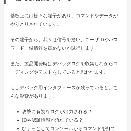
基板上には様々な端子があり、コマンドやデータが
やりとりされています。
その端子から、我々は信号を拾い、ユーザIDやパス
ワード、鍵情報を盗めないか試行します。
また、製品開発時はデバッグログを収集しながらコ
ーディングやテストをしていると思われます。
もしデバッグ用インタフェースが残っていると、こ
んな影響があります。
攻撃に有効なログが出力される？
IDや認証情報が流れている？
ひょっとしてコンソールからコマンドを打て