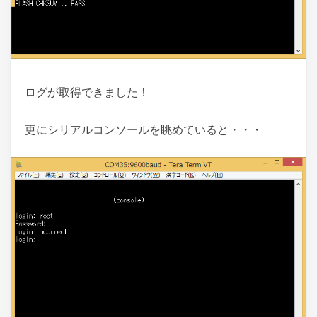
ログが取得できました！
更にシリアルコンソールを眺めていると・・・