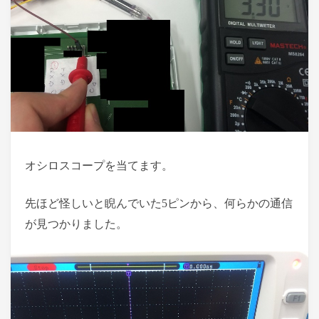
オシロスコープを当てます。
先ほど怪しいと睨んでいた5ピンから、何らかの通信
が見つかりました。