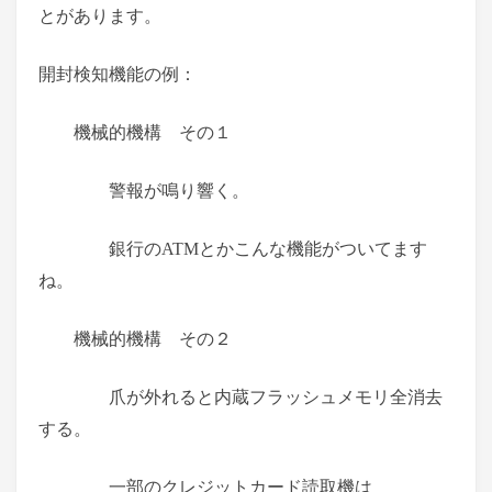
とがあります。
開封検知機能の例：
機械的機構 その１
警報が鳴り響く。
銀行のATMとかこんな機能がついてます
ね。
機械的機構 その２
爪が外れると内蔵フラッシュメモリ全消去
する。
一部のクレジットカード読取機は