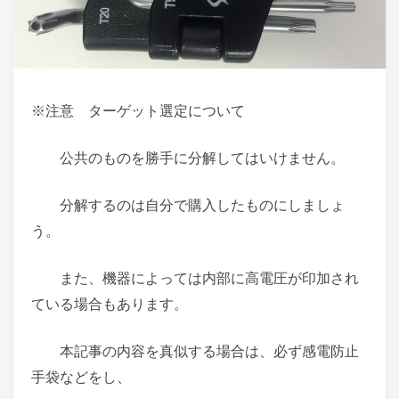
※注意 ターゲット選定について
公共のものを勝手に分解してはいけません。
分解するのは自分で購入したものにしましょ
う。
また、機器によっては内部に高電圧が印加され
ている場合もあります。
本記事の内容を真似する場合は、必ず感電防止
手袋などをし、