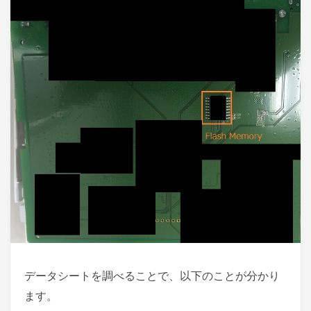
データシートを調べることで、以下のことが分かり
ます。