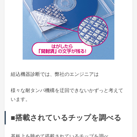
組込機器診断では、弊社のエンジニアは
様々な耐タンパ機構を迂回できないかずっと考えて
います。
■搭載されているチップを調べる
基板上を眺めて搭載されているチップを調べ、