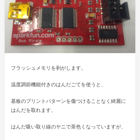
フラッシュメモリを剥がします。
温度調節機能付きのはんだごてを使うと、
基板のプリントパターンを傷つけることなく綺麗に
はんだを取れます。
はんだ吸い取り線のヤニで茶色くなっていますが、