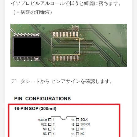
イソプロピルアルコールで拭うと綺麗に落ちます。
（＝病院の消毒液）
データシートから ピンアサインを確認します。