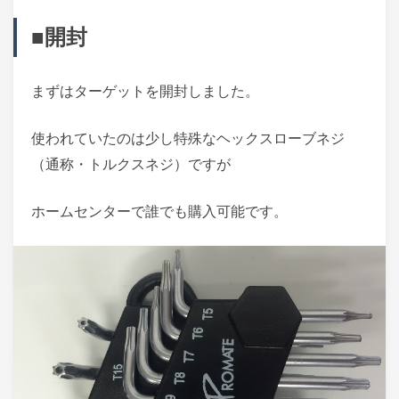
■開封
まずはターゲットを開封しました。
使われていたのは少し特殊なヘックスローブネジ
（通称・トルクスネジ）ですが
ホームセンターで誰でも購入可能です。