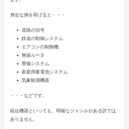
身近な例を挙げると・・・
道路の信号
鉄道の制御システム
エアコンの制御機
無線ルータ
警備システム
家庭用蓄電池システム
気象観測機器
・・・などです。
組込機器といっても、明確なジャンルがある訳では
ありません。