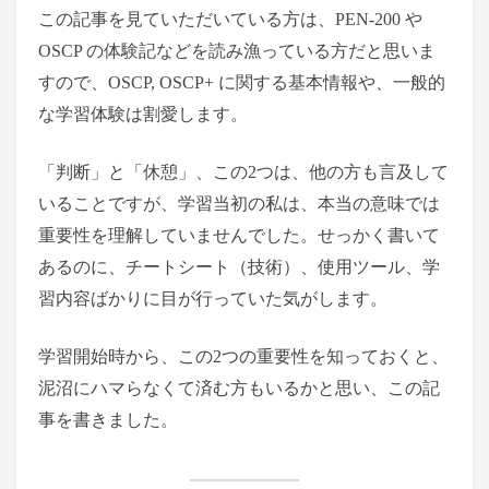
この記事を見ていただいている方は、PEN-200 や
OSCP の体験記などを読み漁っている方だと思いま
すので、OSCP, OSCP+ に関する基本情報や、一般的
な学習体験は割愛します。
「判断」と「休憩」、この2つは、他の方も言及して
いることですが、学習当初の私は、本当の意味では
重要性を理解していませんでした。せっかく書いて
あるのに、チートシート（技術）、使用ツール、学
習内容ばかりに目が行っていた気がします。
学習開始時から、この2つの重要性を知っておくと、
泥沼にハマらなくて済む方もいるかと思い、この記
事を書きました。