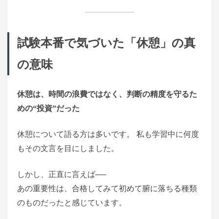
試験本番で気づいた「休憩」の真
の意味
休憩は、時間の浪費ではなく、判断の精度を守るた
めの“投資”だった
休憩について語る方は多いです。 私も学習中に何度
もその文言を目にしました。
しかし、正直に言えば──
あの重要性は、合格してみて初めて腑に落ちる種類
のものだったと感じています。