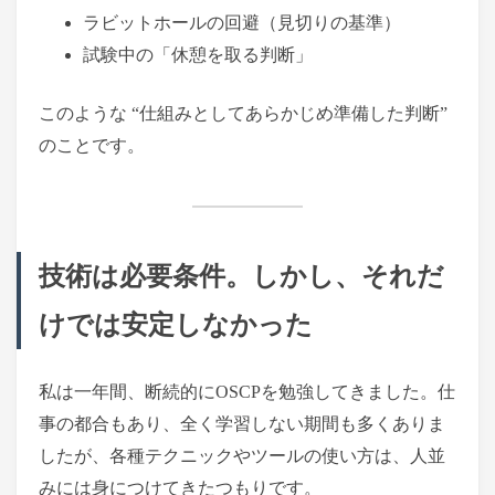
ラビットホールの回避（見切りの基準）
試験中の「休憩を取る判断」
このような “仕組みとしてあらかじめ準備した判断”
のことです。
技術は必要条件。しかし、それだ
けでは安定しなかった
私は一年間、断続的にOSCPを勉強してきました。仕
事の都合もあり、全く学習しない期間も多くありま
したが、各種テクニックやツールの使い方は、人並
みには身につけてきたつもりです。