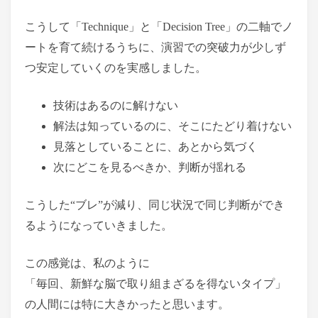
こうして「Technique」と「Decision Tree」の二軸でノ
ートを育て続けるうちに、演習での突破力が少しず
つ安定していくのを実感しました。
技術はあるのに解けない
解法は知っているのに、そこにたどり着けない
見落としていることに、あとから気づく
次にどこを見るべきか、判断が揺れる
こうした“ブレ”が減り、同じ状況で同じ判断ができ
るようになっていきました。
この感覚は、私のように
「毎回、新鮮な脳で取り組まざるを得ないタイプ」
の人間には特に大きかったと思います。