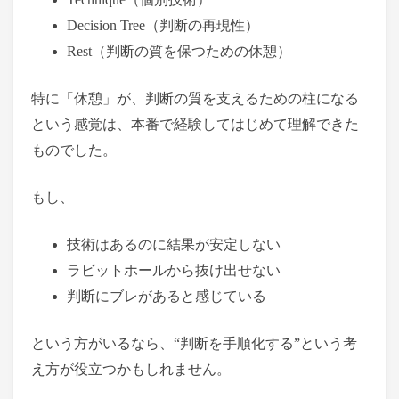
Decision Tree（判断の再現性）
Rest（判断の質を保つための休憩）
特に「休憩」が、判断の質を支えるための柱になる
という感覚は、本番で経験してはじめて理解できた
ものでした。
もし、
技術はあるのに結果が安定しない
ラビットホールから抜け出せない
判断にブレがあると感じている
という方がいるなら、“判断を手順化する”という考
え方が役立つかもしれません。