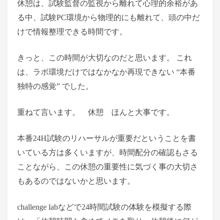
休憩は、試験監督の監視から離れて心理的余裕があ
る中、試験PC環境から物理的にも離れて、頭の中だ
けで情報整理できる時間です。
きっと、この時間が大切なのだと思います。 これ
は、ラボ環境だけではなかなか再現できない “本番
独特の感覚” でした。
重ねて言います。 休憩 ほんと大事です。
本番24H試験のリハーサルが重要だということを書
いている方は多くいますが、時間配分の確認もさる
ことながら、この休憩の重要性に気づく事の大切さ
もあるのではないかと思います。
challenge labなどで24時間試験の体験を模擬する際