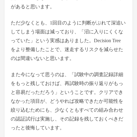
があると思います。
ただ少なくとも、1回目のように判断がぶれて深追い
してしまう場面は減っており、「沼に入りにくくな
っていた」という実感はありました。Decision Tree
をより整備したことで、迷走するリスクを減らせた
のは間違いないと思います。
また今になって思うのは、「試験中の調査記録詳細
をもっと残しておけば、再試験時の振り返りがもっ
と容易だっただろう」ということです。クリアでき
なかった項目が、どうやれば攻略できたか可能性を
絞り込むためにも、少なくともすべての組み合わせ
の認証試行は実施し、その記録を残しておくべきだ
ったと後悔しています。