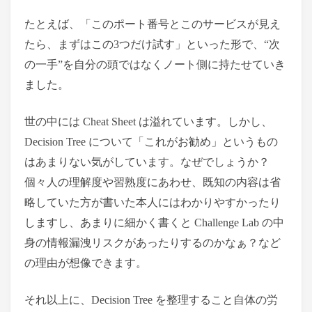
たとえば、「このポート番号とこのサービスが見え
たら、まずはこの3つだけ試す」といった形で、“次
の一手”を自分の頭ではなくノート側に持たせていき
ました。
世の中には Cheat Sheet は溢れています。しかし、
Decision Tree について「これがお勧め」というもの
はあまりない気がしています。なぜでしょうか？
個々人の理解度や習熟度にあわせ、既知の内容は省
略していた方が書いた本人にはわかりやすかったり
しますし、あまりに細かく書くと Challenge Lab の中
身の情報漏洩リスクがあったりするのかなぁ？など
の理由が想像できます。
それ以上に、Decision Tree を整理すること自体の労