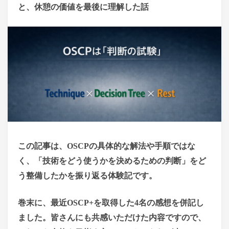
と、休憩の価値を最後に理解した話
この記事は、OSCPの具体的な解法や手順ではな
く、「技術をどう使うかを決めるための判断」をど
う整備したかを振り返る体験記です。
巻末に、最近OSCP+を取得した4名の感想を併記し
ました。皆さんにも共感いただけた内容ですので、