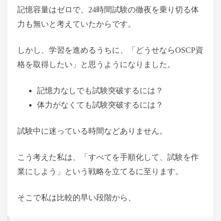
記憶容量はゼロで、24時間試験の徹夜を乗り切る体
力も無いと考えていたからです。
しかし、学習を進めるうちに、「どうせならOSCP資
格を取得したい」と思うようになりました。
記憶力なしでも試験突破するには？
体力がなくても試験突破するには？
試験中に迷っている時間などありません。
こう考えた私は、「すべてを手順化して、試験を作
業にしよう」という戦略を立てるに至ります。
そこで私は比較的早い段階から、