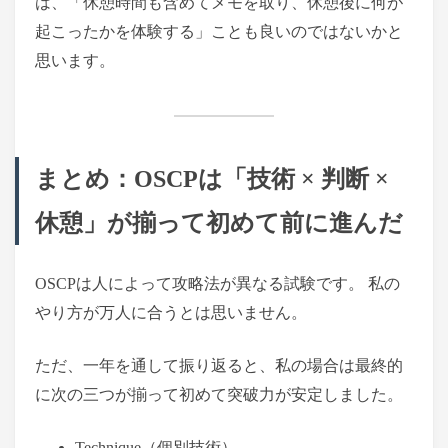
は、「休憩時間も含めてメモを取り、休憩後に何が
起こったかを体験する」ことも良いのではないかと
思います。
まとめ：OSCPは「技術 × 判断 ×
休憩」が揃って初めて前に進んだ
OSCPは人によって攻略法が異なる試験です。 私の
やり方が万人に合うとは思いません。
ただ、一年を通して振り返ると、私の場合は最終的
に次の三つが揃って初めて突破力が安定しました。
Technique（個別技術）