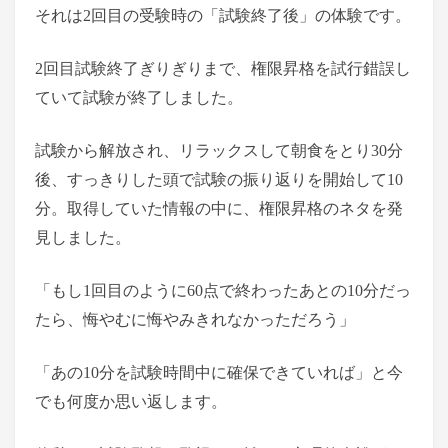
それは2回目の受験時の「試験終了後」の体験です。
2回目試験終了ぎりぎりまで、権限昇格を試行錯誤し
ていて試験が終了しました。
試験から解放され、リラックスして朝食をとり30分
後、すっきりした頭で試験の振り返りを開始して10
分。取得していた情報の中に、権限昇格のネタを発
見しました。
「もし1回目のように60点で終わったあとの10分だっ
たら、悔やむに悔やみきれなかっただろう」
「あの10分を試験時間中に確保できていれば」と今
でも何度か思い返します。