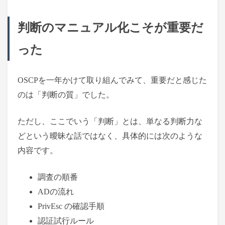
判断のマニュアル化こそが重要だ
った
OSCPを一年かけて取り組んでみて、重要だと感じた
のは「判断の質」でした。
ただし、ここでいう「判断」とは、単なる判断力な
どという曖昧な話ではなく、具体的には次のような
内容です。
調査の順番
ADの流れ
PrivEsc の確認手順
認証試行ルール