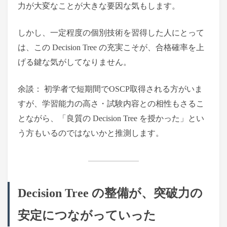
力が大変なことが大きな要因な気もします。
しかし、一定程度の個別技術を習得した人にとって
は、この Decision Tree の充実こそが、合格確率を上
げる鍵な気がしてなりません。
余談： 初学者で短期間でOSCP取得される方がいま
すが、学習能力の高さ・試験内容との相性もさるこ
とながら、「良質の Decision Tree を授かった」とい
う方もいるのではないかと推測します。
Decision Tree の整備が、突破力の
安定につながっていった