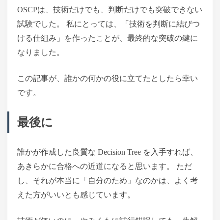
OSCPは、技術だけでも、判断だけでも突破できない
試験でした。 私にとっては、「技術を判断に結びつ
ける仕組み」を作ったことが、最終的な突破の鍵に
なりました。
この記事が、誰かの何かの役に立てたとしたら幸い
です。
最後に
誰かが作成した良質な Decision Tree を入手すれば、
あきらかに合格への近道になると思います。 ただ
し、それが本当に「自分のため」なのかは、よく考
えた方がいいとも感じています。