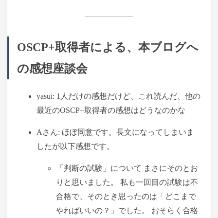
OSCP+取得者による、本ブログへ
の感想座談会
yasui: 1人だけの感想だけど、これ読んだ、他の
最近のOSCP+取得者の感想はどうなのかな
Aさん: ほぼ同意です。長文になってしまいま
したが以下感想です。
「判断の試験」について まさにそのとお
りと思いました。 私も一回目の試験は不
合格で、そのとき思ったのは「どこまで
やればいいの？」でした。 おそらく合格