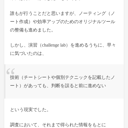
誰もが行うことだと思いますが、ノーティング（ノ
ート作成）や効率アップのためのオリジナルツール
の整備も進めました。
しかし、演習（challenge lab）を進めるうちに、早々
に気づいたのは、
技術（チートシートや個別テクニックを記載したノ
ート）があっても、判断を誤ると前に進めない
という現実でした。
調査において、それまで得られた情報をもとに