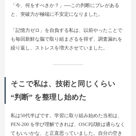
「今、何をすべきか？」──この判断にブレがある
と、突破力が極端に不安定になりました。
「記憶力ゼロ」を自負する私は、以前やったことで
も毎回新鮮な脳で取り組まざるを得ず、調査漏れを
繰り返し、ストレスを増大させていました。
そこで私は、技術と同じくらい
“判断” を整理し始めた
私は50代半ばです。学習に取り組み始めた当初は、
PEN-200 を学び理解できれば、OSCP試験は通らなく
てもいいかな、と正直思っていました。自分の空き