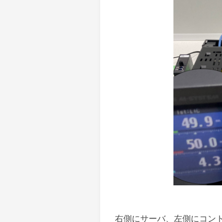
右側にサーバ、左側にコン