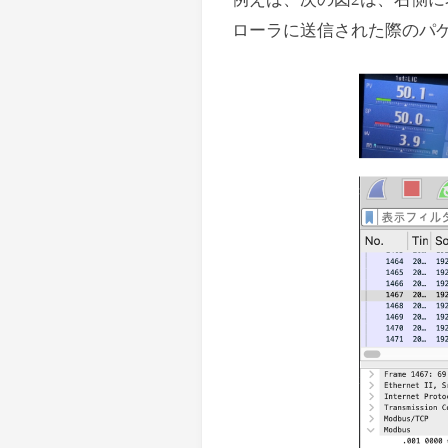
ローラに送信された際のパケッ