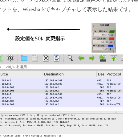
トを、Wiresharkでキャプチャして表示した結果です。