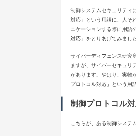
制御システムセキュリティ
対応」という用語に、人そ
ニケーションする際に用語
対応」をとりあげてみまし
サイバーディフェンス研究
ますが、サイバーセキュリ
があります。やはり、実物
プロトコル対応」という用
制御プロトコル対
こちらが、ある制御システ